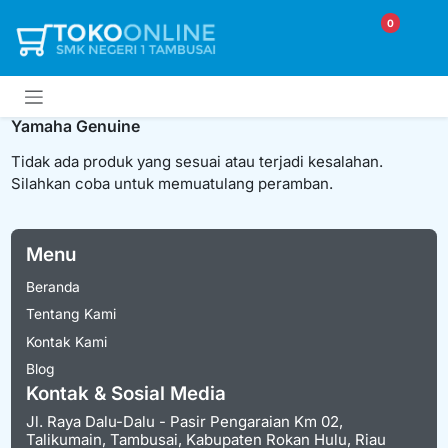
0
Yamaha Genuine
Tidak ada produk yang sesuai atau terjadi kesalahan.
Silahkan coba untuk memuatulang peramban.
Menu
Beranda
Tentang Kami
Kontak Kami
Blog
Kontak & Sosial Media
Jl. Raya Dalu-Dalu - Pasir Pengaraian Km 02,
Talikumain, Tambusai, Kabupaten Rokan Hulu, Riau