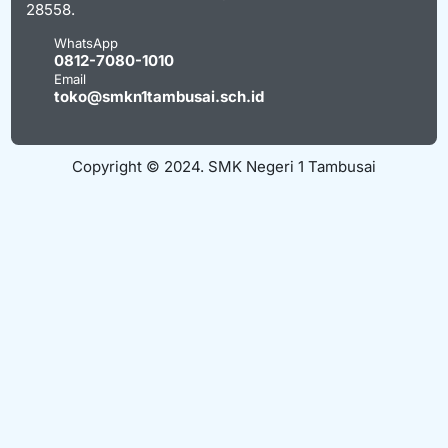
28558.
WhatsApp
0812-7080-1010
Email
toko@smkn1tambusai.sch.id
Copyright © 2024. SMK Negeri 1 Tambusai