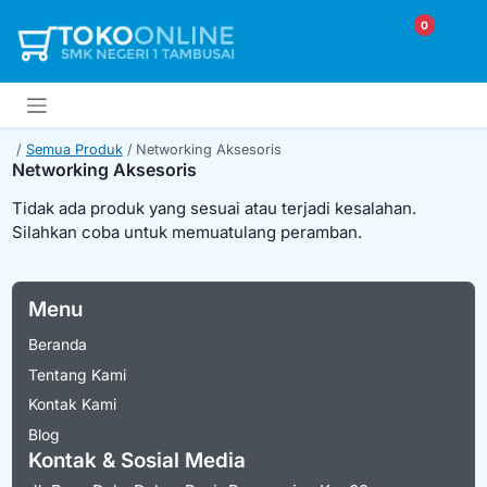
0
Semua Produk
Networking Aksesoris
Networking Aksesoris
Tidak ada produk yang sesuai atau terjadi kesalahan.
Silahkan coba untuk memuatulang peramban.
Menu
Beranda
Tentang Kami
Kontak Kami
Blog
Kontak & Sosial Media