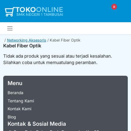
0
Networking Aksesoris
Kabel Fiber Optik
Kabel Fiber Optik
Tidak ada produk yang sesuai atau terjadi kesalahan.
Silahkan coba untuk memuatulang peramban.
Menu
Beranda
Tentang Kami
Kontak Kami
Blog
Kontak & Sosial Media