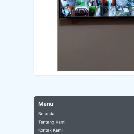
Menu
Beranda
Tentang Kami
Kontak Kami